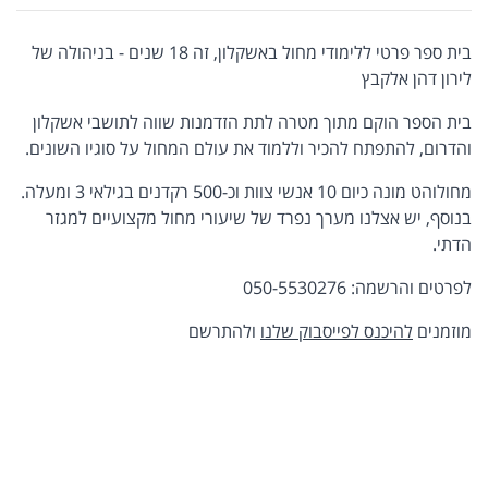
בית ספר פרטי ללימודי מחול באשקלון, זה 18 שנים - בניהולה של
לירון דהן אלקבץ
בית הספר הוקם מתוך מטרה לתת הזדמנות שווה לתושבי אשקלון
והדרום, להתפתח להכיר וללמוד את עולם המחול על סוגיו השונים.
מחולוהט מונה כיום 10 אנשי צוות וכ-500 רקדנים בגילאי 3 ומעלה.
בנוסף, יש אצלנו מערך נפרד של שיעורי מחול מקצועיים למגזר
הדתי.
לפרטים והרשמה: 050-5530276
מוזמנים
להיכנס לפייסבוק שלנו
ולהתרשם