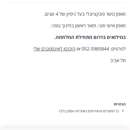
מאמן כושר פונקציונלי בעל ניסיון של 4 שנים.
מאמן אישי וזוגי, תואר ראשון בחינוך גופני.
במילואים בדרום מתחילת המלחמה.
לפרטים: 052-5985844 או
היכנסו לאינסטגרם שלי
תל אביב
הבהרות
כל המוצרים והשירותים באחריות הספק בלבד