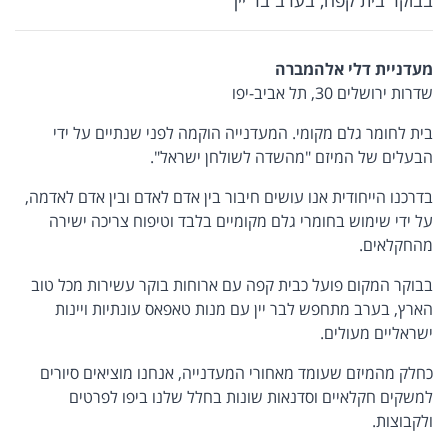
מעדניית דלי אלהמברה
שדרות ירושלים 30, תל אביב-יפו
בית לחומר גלם מקומי. המעדנייה הוקמה לפני שנתיים על ידי
הבעלים של המיזם "מהשדה לשולחן ישראל".
בדרכנו הייחודית אנו עושים חיבור בין אדם לאדם ובין אדם לאדמה,
על ידי שימוש בחומרי גלם מקומיים בלבד וטיפוח צריכה ישירה
מהחקלאים.
בבוקר המקום פועל כבית קפה עם ארוחות בוקר עשירות מכל טוב
הארץ, בערב מתחפש לבר יין עם מנות טאפאס עונתיות ויינות
ישראליים מעולים.
כחלק מהמיזם שעומד מאחורי המעדנייה, אנחנו מוציאים סיורים
למשקים חקלאיים וסדנאות שונות בחלל שלנו ביפו לפרטים
ולקבוצות.