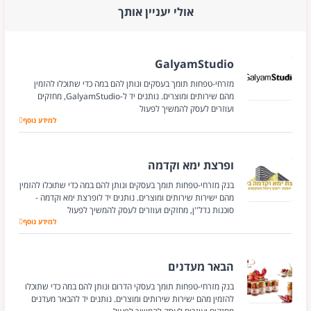
אולי יעניין אותך
GalyamStudio
מזרחי-טפחות תומך בעסקים ונותן להם במה כדי שתוכלו להזמין
מהם שירותים ומוצרים. נותנים יד ל-GalyamStudio, מחזקים
ועוזרים לעסק להמשיך לפעול
למידע נוסף
GalyamStudio
ופרצת ימא וקדמה
בנק מזרחי-טפחות תומך בעסקים ונותן להם במה כדי שתוכלו להזמין
מהם ישירות שירותים ומוצרים. נותנים יד לופרצת ימא וקדמה -
סוכנות נדל''ן, מחזקים ועוזרים לעסק להמשיך לפעול
למידע נוסף
ופרצת ימא וקדמה
הבאר מעדנים
בנק מזרחי-טפחות תומך בעסקי הדרום ונותן להם במה כדי שתוכלו
להזמין מהם ישירות שירותים ומוצרים. נותנים יד להבאר מעדנים