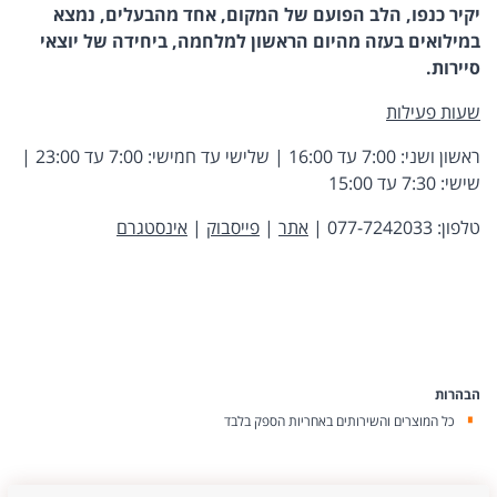
יקיר כנפו, הלב הפועם של המקום, אחד מהבעלים, נמצא
במילואים בעזה מהיום הראשון למלחמה, ביחידה של יוצאי
סיירות.
שעות פעילות
ראשון ושני: 7:00 עד 16:00 | שלישי עד חמישי: 7:00 עד 23:00 |
שישי: 7:30 עד 15:00
טלפון: 077-7242033 |
אתר
|
פייסבוק
|
אינסטגרם
הבהרות
כל המוצרים והשירותים באחריות הספק בלבד