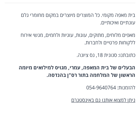
בית מאפה מקומי. כל המוצרים מיוצרים במקום מחומרי גלם
עונתיים ואיכותיים.
מאפים מלוחים, מתוקים, עוגות, עוגיות ולחמים, מגשי אירוח
ללקוחות פרטיים ולחברות.
כתובתנו: סנונית 18, נס ציונה.
הבעלים של בית המאפה, עמרי, מגויס למילואים מיומה
הראשון של המלחמה בתור
רס"ן בהנדסה.
להזמנות: 054-9640764
ניתן למצוא אותנו גם באינסטגרם