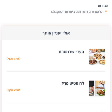
הבהרות
כל המוצרים והשירותים באחריות הספק בלבד
אולי יעניין אותך
העדי שבמטבח
למידע נוסף
העדי שבמטבח
לה פטיט פריז
למידע נוסף
לה פטיט פריז