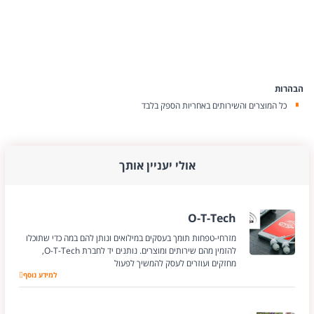
הבהרות
כל המוצרים והשירותים באחריות הספק בלבד
אולי יעניין אותך
O-T-Tech
מזרחי-טפחות תומך בעסקים במילואים ונותן להם במה כדי שתוכלו
להזמין מהם שירותים ומוצרים. נותנים יד לחברת O-T-Tech,
מחזקים ועוזרים לעסק להמשיך לפעול
O-T-Tech
למידע נוסף