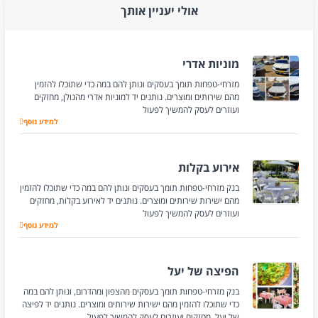
אולי יעניין אותך
מוניות אדרי
מזרחי-טפחות תומך בעסקים ונותן להם במה כדי שתוכלו להזמין
מהם שירותים ומוצרים. נותנים יד למוניות אדרי מהגולן, מחזקים
ועוזרים לעסק להמשיך לפעול
למידע נוסף
מוניות אדרי
אירוע בקלות
בנק מזרחי-טפחות תומך בעסקים ונותן להם במה כדי שתוכלו להזמין
מהם ישירות שירותים ומוצרים. נותנים יד לאירוע בקלות, מחזקים
ועוזרים לעסק להמשיך לפעול
למידע נוסף
אירוע בקלות
הפיצה של יעל
בנק מזרחי-טפחות תומך בעסקים מהצפון ומהדרום, ונותן להם במה
כדי שתוכלו להזמין מהם ישירות שירותים ומוצרים. נותנים יד לפיצה
של יעל, מחזקים ועוזרים לעסק להמשיך לפעול