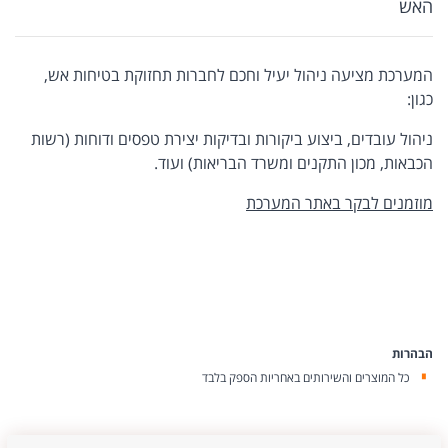
האש
המערכת מציעה ניהול יעיל וחכם לחברות תחזוקת בטיחות אש,
כגון:
ניהול עובדים, ביצוע ביקורות ובדיקות יצירת טפסים ודוחות (רשות
הכבאות, מכון התקנים ומשרד הבריאות) ועוד.
מוזמנים לבקר באתר המערכת
הבהרות
כל המוצרים והשירותים באחריות הספק בלבד