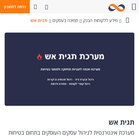
פתח חיפוש
כניסה לחשבון
חייגו אלינו
מידע ללקוחות הבנק
תמיכה בעסקים
תגית אש
בנק
מזרחי-טפחות
תגית אש
מערכת אינטרנטית לניהול עסקים העוסקים בתחום בטיחות