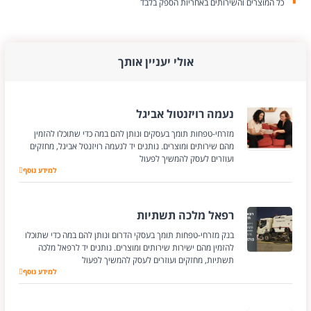
כל המוצרים והשירותים באחריות הספק בלבד
אולי יעניין אותך
נעמה רויזנטול אביגל
מזרחי-טפחות תומך בעסקים ונותן להם במה כדי שתוכלו להזמין
מהם שירותים ומוצרים. נותנים יד לנעמה רויזנטל אביגל, מחזקים
ועוזרים לעסק להמשיך לפעול
למידע נוסף
נעמה רויזנטול אביג
רפאל מלכה תשתיות
בנק מזרחי-טפחות תומך בעסקי הדרום ונותן להם במה כדי שתוכלו
להזמין מהם ישירות שירותים ומוצרים. נותנים יד לרפאל מלכה
תשתיות, מחזקים ועוזרים לעסק להמשיך לפעול
למידע נוסף
רפאל מלכה תשתיו