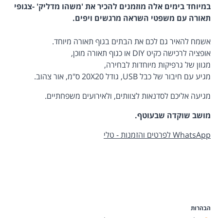
במיוחד בימים אלה מוזמנים להכיר את 'משהו מדליק' -צגופי
תאורה עם משפטי השראה מרגשים ויפים.
אשמח להאיר גם לכם את הבתים בגוף תאורה מיוחד.
אופציה לרכישה כקיט DIY או כגוף תאורה מוכן,
מגוון של גרפיקות מיוחדות לבחירה,
מגיע עם חיבור של כבל USB, גודל 20X20 ס"מ, אור צהוב.
מגיעה אליכם לסדנאות לצוותים, ולאירועים משפחתיים.
מושב שוקדה שבעוטף.
WhatsApp לפרטים והזמנות - טלי
הבהרות