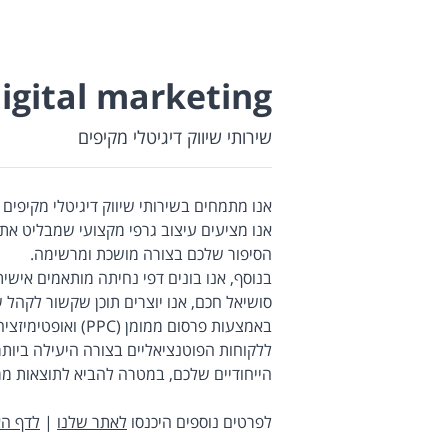
igital marketing
שירותי שיווק דיגיטלי מקיפים
אנו מתמחים בשירותי שיווק דיגיטלי מקיפ
אנו מציעים עיצוב גרפי מקצועי שמבליט א
הסיפור שלכם בצורה מושכת ומרשימה.
בנוסף, אנו בונים דפי נחיתה מותאמים אישי
סושיאל חכם, אנו יוצרים תוכן שקשור לקהל 
ללקוחות הפוטנציאליים בצורה היעילה ביות
הייחודיים שלכם, במטרה להביא לתוצאות מר
לפרטים נוספים היכנסו
לאתר שלנו
|
לדף הא