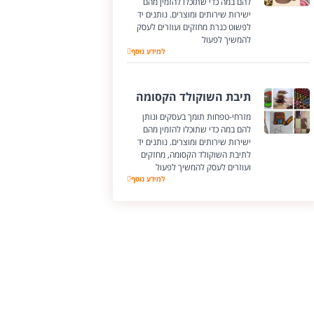
להם במה כדי שתוכלו להזמין מהם
ישירות שירותים ומוצרים. נותנים יד
לפשוט כנרת מחזקים ועוזרים לעסק
להמשיך לפעול
פשוט כנרת
למידע נוסף
תיבת השוקולד הקסומה
מזרחי-טפחות תומך בעסקים ונותן
להם במה כדי שתוכלו להזמין מהם
ישירות שירותים ומוצרים. נותנים יד
לתיבת השוקולד הקסומה, מחזקים
ועוזרים לעסק להמשיך לפעול
למידע נוסף
תיבת השוקולד הקסומה