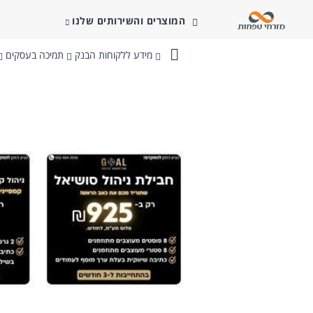
המוצרים והשירותים שלנו
מידע ללקוחות הבנק
תמיכה בעסקים
בנק
מזרחי-טפחות