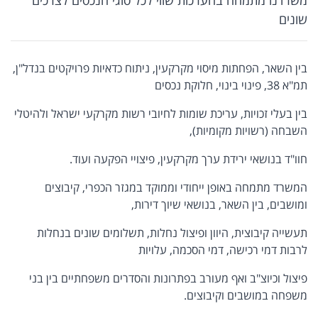
שונים
בין השאר, הפחתות מיסוי מקרקעין, ניתוח כדאיות פרויקטים בנדל"ן,
תמ"א 38, פינוי בינוי, חלוקת נכסים
בין בעלי זכויות, עריכת שומות לחיובי רשות מקרקעי ישראל ולהיטלי
השבחה (רשויות מקומיות),
חוו"ד בנושאי ירידת ערך מקרקעין, פיצויי הפקעה ועוד.
המשרד מתמחה באופן ייחודי וממוקד במגזר הכפרי, קיבוצים
ומושבים, בין השאר, בנושאי שיוך דירות,
תעשייה קיבוצית, היוון ופיצול נחלות, תשלומים שונים בנחלות
לרבות דמי רכישה, דמי הסכמה, עלויות
פיצול וכיוצ"ב ואף מעורב בפתרונות והסדרים משפחתיים בין בני
משפחה במושבים וקיבוצים.