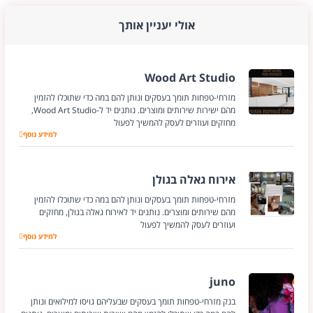
אולי יעניין אותך
Wood Art Studio
מזרחי-טפחות תומך בעסקים ונותן להם במה כדי שתוכלו להזמין
מהם ישירות שירותים ומוצרים. נותנים יד ל-Wood Art Studio,
מחזקים ועוזרים לעסק להמשיך לפעול
למידע נוסף
Wood Art Studio
אירוח גאלה בגולן
מזרחי-טפחות תומך בעסקים ונותן להם במה כדי שתוכלו להזמין
מהם שירותים ומוצרים. נותנים יד לאירוח גאלה בגולן, מחזקים
ועוזרים לעסק להמשיך לפעול
למידע נוסף
אירוח גאלה בגולן
juno
בנק מזרחי-טפחות תומך בעסקים שבעליהם גויסו למילואים ונותן