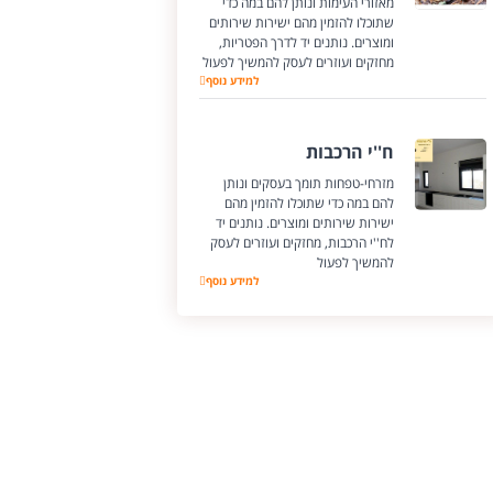
מאזורי העימות ונותן להם במה כדי
שתוכלו להזמין מהם ישירות שירותים
ומוצרים. נותנים יד לדרך הפטריות,
מחזקים ועוזרים לעסק להמשיך לפעול
דרך הפטריות
למידע נוסף
ח''י הרכבות
מזרחי-טפחות תומך בעסקים ונותן
להם במה כדי שתוכלו להזמין מהם
ישירות שירותים ומוצרים. נותנים יד
לח''י הרכבות, מחזקים ועוזרים לעסק
להמשיך לפעול
ח''י הרכבות
למידע נוסף