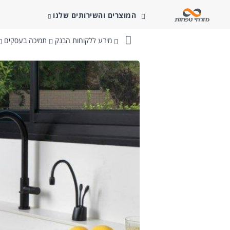
המוצרים והשירותים שלנו
מידע ללקוחות הבנק
תמיכה בעסקים
בנק
מזרחי-טפחות