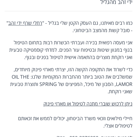
ידי זהב מהגליל
כמו רבים מאיתנו, גם העסק הקטן שלי בגליל - "
רחלי שרף ידי זהב
"
- סובל קשות מהמצב הביטחוני.
אני מעסה רפואית בכירה ועברתי הכשרות רבות בתחום הטיפול
בגוף במגוון שיטות ובטיפוח עור הפנים. למדתי קוסמטיקה טבעית
ואני רוקחת מוצרים בהתאמה אישית לטיפול בפנים ובגוף.
כדי לשרוד את התקופה הקשה הזו, יצרתי מארזי פינוק מיוחדים,
שמשלבים את הטוב ביותר מהחברות המקומיות שלנו: OIL THE
LAMOR, הסבון של מיכל, המפיצים של SPRING ותוצרת טבעית
שאני רוקחת.
ניתן לרכוש שוברי מתנה לטיפול או מארזי פינוק
חיילי מילואים וזכאי משרד הביטחון, יכולים לממש את זכאותם
לטיפולים אצלי.