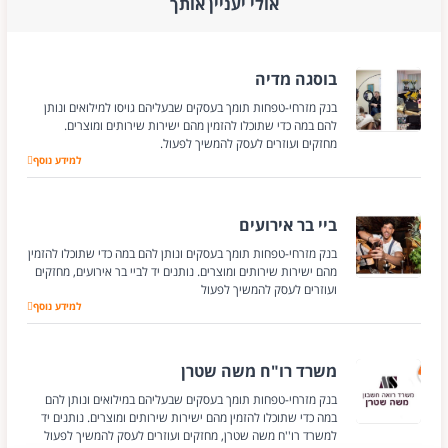
אולי יעניין אותך
בוסגה מדיה
בנק מזרחי-טפחות תומך בעסקים שבעליהם גויסו למילואים ונותן
להם במה כדי שתוכלו להזמין מהם ישירות שירותים ומוצרים.
מחזקים ועוזרים לעסק להמשיך לפעול.
למידע נוסף
בוסגה מדיה
ביי בר אירועים
בנק מזרחי-טפחות תומך בעסקים ונותן להם במה כדי שתוכלו להזמין
מהם ישירות שירותים ומוצרים. נותנים יד לביי בר אירועים, מחזקים
ועוזרים לעסק להמשיך לפעול
למידע נוסף
ביי בר אירועים
משרד רו"ח משה שטרן
בנק מזרחי-טפחות תומך בעסקים שבעליהם במילואים ונותן להם
במה כדי שתוכלו להזמין מהם ישירות שירותים ומוצרים. נותנים יד
למשרד רו''ח משה שטרן, מחזקים ועוזרים לעסק להמשיך לפעול