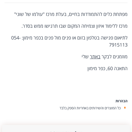
מפתחת כלים להתמודדות בחיים, בעלת מרכז "עולמו של שוני"
מרכז ללימוד איזון וצמיחה המקום שבו תרגישו ממש בסדר.
לתיאום פגישה בטלפון בזום או פנים מול פנים בכפר מימון: 054-
7915113
מוזמנים לבקר
באתר
שלי
התאנה 60, כפר מימון
הבהרות
כל המוצרים והשירותים באחריות הספק בלבד