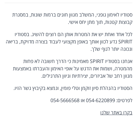
סטודיו לאימון גופני, המשלב מגוון חוגים ברמות שונות, במסגרת
קבוצות קטנות, תוך מתן יחס אישי.
לכל אחד ואחת יש את המטרות אותן הם רוצים להשיג. בסטודיו
SPIRIT נדע לכוון אותך באופן מקצועי לעבוד בצורה מדויקת, בריאה
ונכונה יותר לגוף שלך.
אנחנו בסטודיו SPIRIT מאמינות כי הדרך חשובה לא פחות
מהמטרה, ושמות את הדגש על אופי האימון והעברתו באמצעות
מגוון רחב של אביזרים, יצירתיות וגיוון התרגילים.
הסטודיו בהנהלת סיון זוקמן וטלי פומין, ונמצא בקיבוץ גשר הזיו.
לפרטים: 054-6220899 או 054-5666568
בקרו באתר שלנו