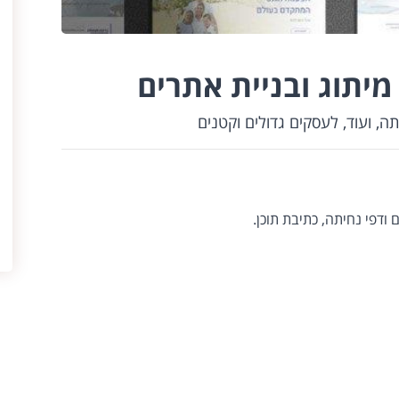
 מיתוג ובניית אתרים
יתה, ועוד, לעסקים גדולים וקטנים
ם ודפי נחיתה, כתיבת תוכן.