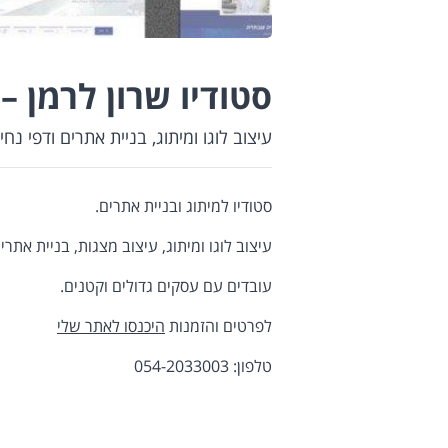
סטודיו שרון לרמן –
עיצוב לוגו ומיתוג, בניית אתרים ודפי נח
סטודיו למיתוג ובניית אתרים.
עיצוב לוגו ומיתוג, עיצוב מצגות, בניית אתרי
עובדים עם עסקים גדולים וקטנים.
לפרטים והזמנות
היכנסו לאתר שלי
טלפון: 054-2033003