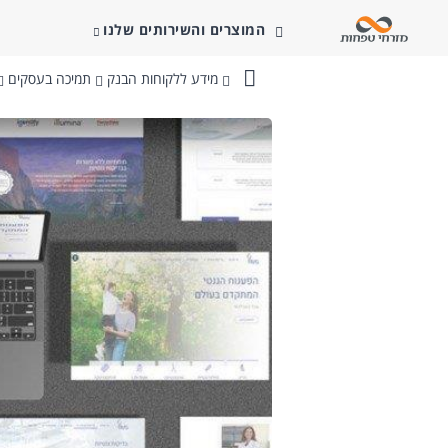
המוצרים והשירותים שלנו
מידע ללקוחות הבנק
תמיכה בעסקים
בנק
מזרחי-טפחות