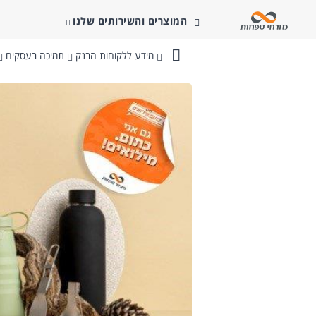
המוצרים והשירותים שלנו
מידע ללקוחות הבנק
תמיכה בעסקים
בנק
מזרחי-טפחות