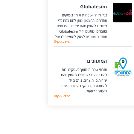
Globalesim
בנק מזרחי-טפחות תומך בעסקים
מהדרום ומהצפון ונותן להם במה כדי
שתוכלו להזמין מהם ישירות שירותים
ומוצרים. נותנים יד ל Globalesim
מחזקים ועוזרים לעסק להמשיך לפעול
Globalesim
למידע נוסף
המתווכים
מזרחי-טפחות תומך בעסקים ונותן
להם במה כדי שתוכלו להזמין מהם
שירותים ומוצרים. נותנים יד
להמתווכים, מחזקים ועוזרים לעסק
להמשיך לפעול
המתווכים
למידע נוסף