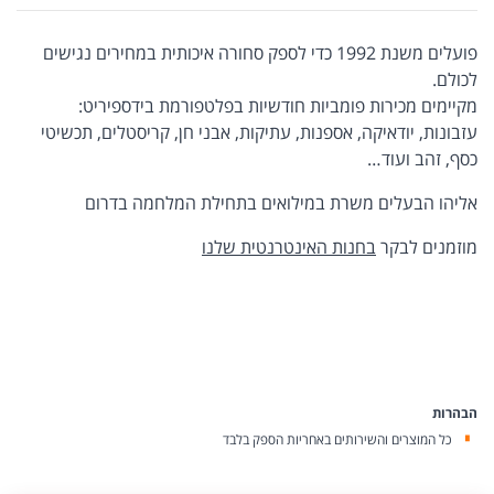
פועלים משנת 1992 כדי לספק סחורה איכותית במחירים נגישים
לכולם.
מקיימים מכירות פומביות חודשיות בפלטפורמת בידספיריט:
עזבונות, יודאיקה, אספנות, עתיקות, אבני חן, קריסטלים, תכשיטי
כסף, זהב ועוד…
אליהו הבעלים משרת במילואים בתחילת המלחמה בדרום
מוזמנים לבקר
בחנות האינטרנטית שלנו
הבהרות
כל המוצרים והשירותים באחריות הספק בלבד