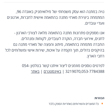
נויה במתנה הוא עסק משפחתי של מילואימניק באוגדה 96,
המתמחה ביצירת מארזי מתנה בהתאמה אישית לחברות, ארגונים
וועדי עובדים.
אנו מספקים פתרונות מתנה בהתאמה מלאה לצורכי הארגון -
לחגים, אירועי חברה, הוקרה לעובדים, לקוחות ומנהלים.
החברה מתמחה בהתאמה, מיתוג והפצה של מארזי מתנה גם
בהיקפים גדולים, תוך הקפדה על איכות, שירות אישי ומשלוחים לכל
רחבי הארץ.
לפרטים נוספים מוזמנים ליצור איתנו קשר בטלפון 054-
3219070,053-7784388 |
באינסטגרם
|
באתר
הבהרות
כל המוצרים והשירותים באחריות הספק בלבד