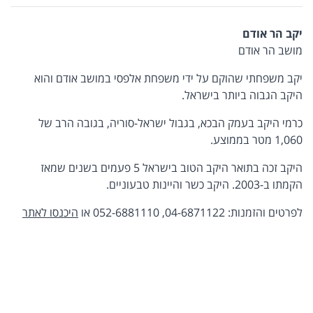
יקב הר אודם
מושב הר אודם
יקב משפחתי שהוקם על ידי משפחת אלפסי במושב אודם והוא
היקב הגבוה ביותר בישראל.
כרמי היקב בעמק הבכא, בגבול ישראל-סוריה, בגובה הרב של
1,060 מטר בממוצע.
היקב זכה בתואר היקב הטוב בישראל 5 פעמים בשנים שמאז
הקמתו ב-2003. היקב כשר והיינות טבעוניים.
לפרטים והזמנות: 04-6871122, 052-6881110 או
היכנסו לאתר