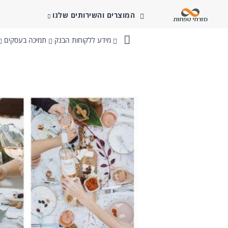
המוצרים והשירותים שלנו
מידע ללקוחות הבנק
תמיכה בעסקים
בנק
מזרחי-טפחות