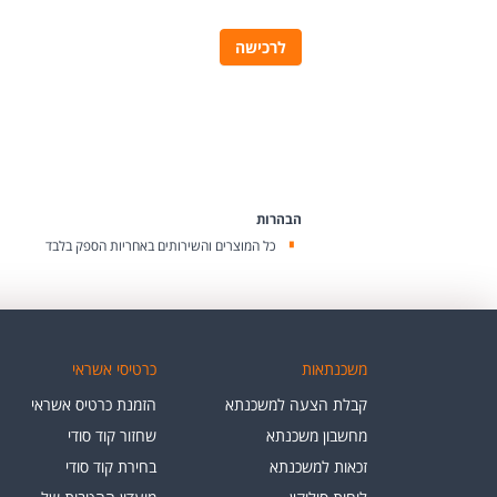
לרכישה
הבהרות
כל המוצרים והשירותים באחריות הספק בלבד
משכנתאות
כרטיסי אשראי
קבלת הצעה למשכנתא
הזמנת כרטיס אשראי
מחשבון משכנתא
שחזור קוד סודי
זכאות למשכנתא
בחירת קוד סודי