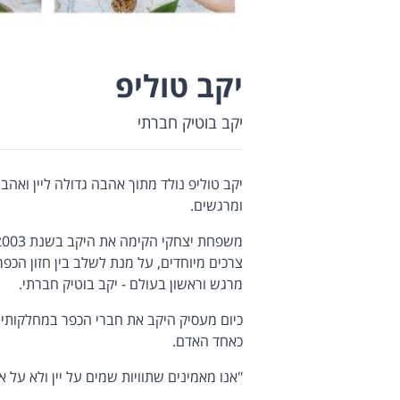
יקב טוליפ
יקב בוטיק חברתי
יקב טוליפ נולד מתוך אהבה גדולה ליין ואהבה 
ומרגשים.
צרכים מיוחדים, על מנת לשלב בין חזון הכפר
מרגש וראשון בעולם - יקב בוטיק חברתי.
כיום מעסיק היקב את חברי הכפר במחלקותי
כאחד האדם.
"אנו מאמינים שתוויות שמים על יין ולא על א