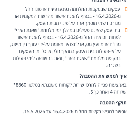
מי זכאים להטבה?
עסקים שבעקבות המלחמה נפגעו פיזית או פונו החל
מ-16.4.2026 - בכפוף להצגת אישור מהרשות המקומית או
מגורם רשמי מוסמך אחר על פינוי מבית העסק.
בתי עסק שאינם פעילים במהלך ימי מלחמת "שאגת הארי"
לפחות יום אחד החל מ-16.4.2026 - בכפוף להצגת אישור
מרו"ח או מיועץ מס, או לתצהיר מאומת על-ידי עורך דין מייצג,
על אי-פעילות בית העסק במהלך חלק או כל ימי העסקים
בתקופת מלחמת "שאגת הארי", וזאת בהשוואה לימי פעילות
בשגרה.
איך לממש את ההטבה?
באמצעות פנייה למרכז שירות לקוחות משכנתא בטלפון
*8860
שלוחה 4 ואחר כך 5.
תוקף ההטבה
אפשר להגיש בקשות החל מ-16.4.2026 עד 15.5.2026.