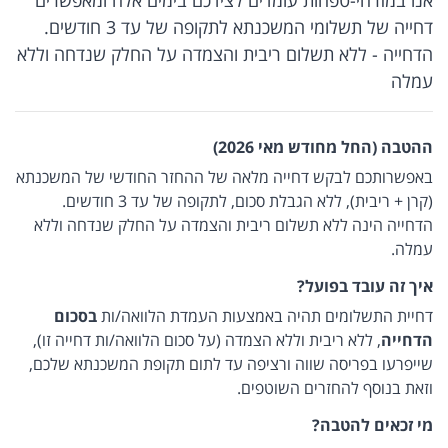
דחייה של תשלומי המשכנתא לתקופה של עד 3 חודשים.
הדחייה - ללא תשלום ריבית והצמדה על החלק שנדחה וללא
עמלה
ההטבה (החל מחודש מאי 2026)
באפשרותכם לבקש דחייה מלאה של ההחזר החודשי של המשכנתא
(קרן + ריבית), ללא הגבלת סכום, לתקופה של עד 3 חודשים.
הדחייה הינה ללא תשלום ריבית והצמדה על החלק שנדחה וללא
עמלה.
איך זה עובד בפועל?
דחיית התשלומים תהיה באמצעות העמדת הלוואה/ות
בסכום
הדחייה
, ללא ריבית וללא הצמדה (על סכום הלוואה/ות דחייה זו),
שייפרעו בפריסה שווה ורציפה עד לתום תקופת המשכנתא שלכם,
וזאת בנוסף להחזרים השוטפים.
מי זכאים להטבה?