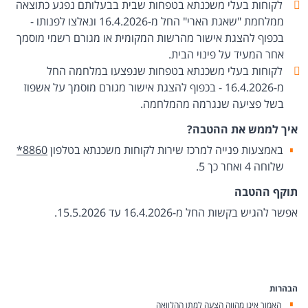
לקוחות בעלי משכנתא בטפחות שבית בבעלותם נפגע כתוצאה
ממלחמת "שאגת הארי" החל מ-16.4.2026 ונאלצו לפנותו -
בכפוף להצגת אישור מהרשות המקומית או מגורם רשמי מוסמך
אחר המעיד על פינוי הבית.
לקוחות בעלי משכנתא בטפחות שנפצעו במלחמה החל
מ-16.4.2026 - בכפוף להצגת אישור מגורם מוסמך על אשפוז
בשל פציעה שנגרמה מהמלחמה.
איך לממש את ההטבה?
באמצעות פנייה למרכז שירות לקוחות משכנתא בטלפון
*8860
שלוחה 4 ואחר כך 5.
תוקף ההטבה
אפשר להגיש בקשות החל מ-16.4.2026 עד 15.5.2026.
הבהרות
האמור אינו מהווה הצעה למתן ההלוואה