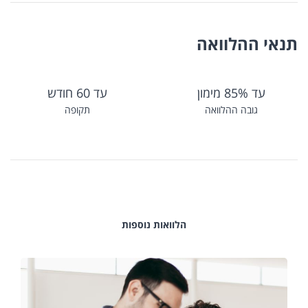
תנאי ההלוואה
עד 85% מימון
עד 60 חודש
גובה ההלוואה
תקופה
הלוואות נוספות