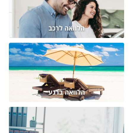
הלוואה לרכב
הלוואה ברגע