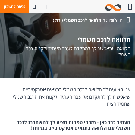
פתח חיפוש
כניסה לחשבון
חייגו אלינו
הלוואות
הלוואה לרכב חשמלי (ירוק)
בנק
מזרחי-טפחות
הלוואה לרכב חשמלי
הלוואה שתאפשר לך להתקדם לעבר העתיד ולקנות רכב
חשמלי
אנו מציעים לך הלוואה לרכב חשמלי בתנאים אטרקטיביים
שיאפשרו לך להתקדם אל עבר העתיד ולקנות את הרכב חשמלי
שתמיד רצית
העתיד כבר כאן - מזרחי טפחות מציע לך להשתדרג לרכב
חשמלי עם הלוואה בתנאים אטרקטיביים במיוחד!