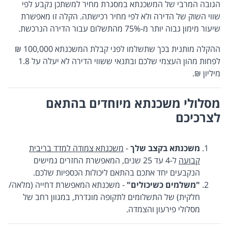
הגובה המרבי של המשכנתא במסגרת מחיר למשתכן נקבע לפי
שווי השוק של הדירה ולא לפי מחיר רכישתה. הקלה זו מאפשרת
שיעור מימון גבוה יותר מ-75% מהתשלום עבור הדירה הנרכשת.
ההקלה מותנית בכך שתשלמו לפני קבלת המשכנתא 100,000 ₪
לפחות מהון העצמי שלכם ובתנאי ששווי הדירה לא יעלה על 1.8
מיליון ₪​​​​​​​​​​.​
מסלולי משכנתא מיוחדים בהתאם
לצרכיכם
משכנתא בקצב שלך
-
משכנתא צמודה למדד בריבית
קבועה
ל-4 עד 25 שנים, המאפשרת החזרים גמישים
הנקבעים יחד אתכם בהתאם ליכולות הכספיות שלכם.
"משלמים כשיכולים"
- משכנתא המאפשרת דחייה (מלאה/
חלקית) של התשלומים לתקופה מוגדרת, במגוון רחב של
מסלולי פירעון והצמדה.