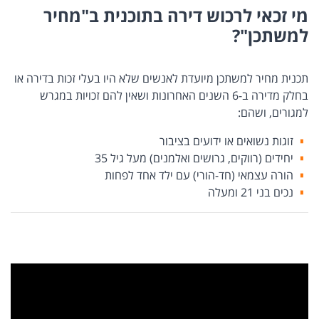
מי זכאי לרכוש דירה בתוכנית ב"מחיר
למשתכן"?
תכנית מחיר למשתכן מיועדת לאנשים שלא היו בעלי זכות בדירה או
בחלק מדירה ב-6 השנים האחרונות ושאין להם זכויות במגרש
למגורים, ושהם:
זוגות נשואים או ידועים בציבור
יחידים (רווקים, גרושים ואלמנים) מעל גיל 35
הורה עצמאי (חד-הורי) עם ילד אחד לפחות
נכים בני 21 ומעלה