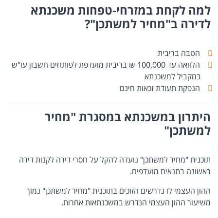
למה לקחת במזרחי-טפחות משכנתא
לדירה ב"מחיר למשתכן"?
הטבה בריבית
הלוואה עד 100,000 ₪
בריבית מועדפת לפותחים חשבון עו"ש
במקביל למשכנתא
הנפקת תעודת זכאות חינם
היתרון במשכנתא במסגרת "מחיר
למשתכן"
תוכנית "מחיר למשתכן" נועדה להקל על חסרי דירה לקנות דירה
ראשונה בתנאים מועדפים.
​ההון העצמי לו נדרשים הזוכים בתוכנית "מחיר למשתכן" נמוך
משיעור ההון העצמי הנדרש במשכנתאות אחרות.