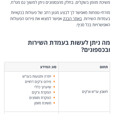
משיכת מזומן בשקלים. בחלק מהכספונים ניתן למשוך גם מט"ח.
מזרחי-טפחות מאפשר לך לבצע מגוון רחב של פעולות בנקאיות
בעמדות השירות.
באתר הבנק
אפשר למצוא את פירוט הפעולות
האפשרויות בכל סניף.
מה ניתן לעשות בעמדת השירות
ובכספונים?
תחום
סוג המידע
יתרה ותנועות בעו"ש
פירוט צ'קים דחויים
שיערוך כללי
חשבון עו"ש וצ'קים
הפקדת צ'קים
הפקדת מזומנים
משיכת מזומן