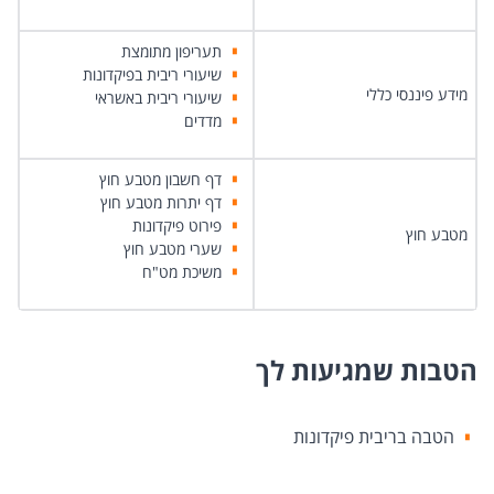
תעריפון מתומצת
ש​יעורי ריבית בפיקדונות
מידע פיננסי כללי
שיעורי ריבית באשראי
מדדים
דף חשבון מטבע חוץ
דף יתרות מטבע חוץ
פירוט פיקדונות
מטבע חוץ
שערי מטבע חוץ
משיכת מט"ח
הטבות שמגיעות לך
הטבה בריבית פיקדונות