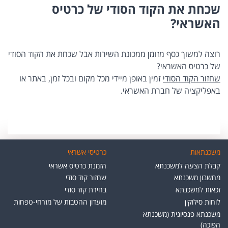
שכחת את הקוד הסודי של כרטיס
האשראי?
רוצה למשוך כסף מזומן ממכונת השירות אבל שכחת את הקוד הסודי
של כרטיס האשראי?
שחזור הקוד הסודי
זמין באופן מיידי מכל מקום ובכל זמן, באתר או
באפליקציה של חברת האשראי.
משכנתאות
כרטיסי אשראי
קבלת הצעה למשכנתא
הזמנת כרטיס אשראי
מחשבון משכנתא
שחזור קוד סודי
זכאות למשכנתא
בחירת קוד סודי
לוחות סילוקין
מועדון ההטבות של מזרחי-טפחות
משכנתא פנסיונית (משכנתא
הפוכה)