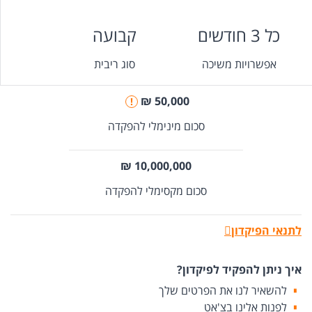
כל 3 חודשים
קבועה
אפשרויות משיכה
סוג ריבית
50,000 ₪
!
סכום מינימלי להפקדה
10,000,000 ₪
סכום מקסימלי להפקדה
לתנאי הפיקדון
איך ניתן להפקיד לפיקדון?
להשאיר לנו את הפרטים שלך
לפנות אלינו בצ'אט