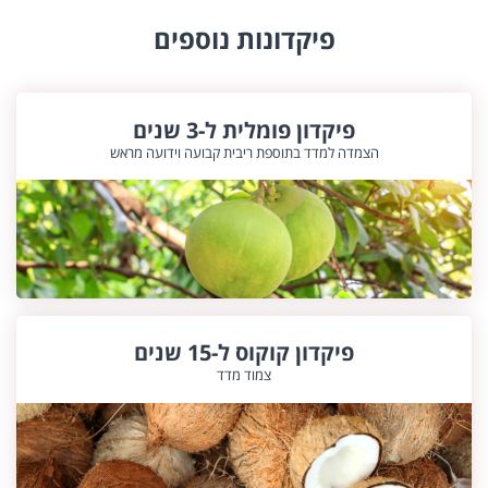
פיקדונות נוספים
פיקדון פומלית ל-3 שנים
הצמדה למדד בתוספת ריבית קבועה וידועה מראש
פיקדון קוקוס ל-15 שנים
צמוד מדד