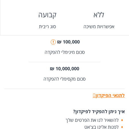
ללא
קבועה
אפשרויות משיכה
סוג ריבית
100,000 ₪
!
סכום מינימלי להפקדה
10,000,000 ₪
סכום מקסימלי להפקדה
לתנאי הפיקדון
איך ניתן להפקיד לפיקדון?
להשאיר לנו את הפרטים שלך
לפנות אלינו בצ'אט