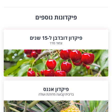
פיקדונות נוספים
פיקדון דובדבן ל-15 שנים
צמוד מדד
פיקדון אננס
בריבית קבועה מדורגת ועולה