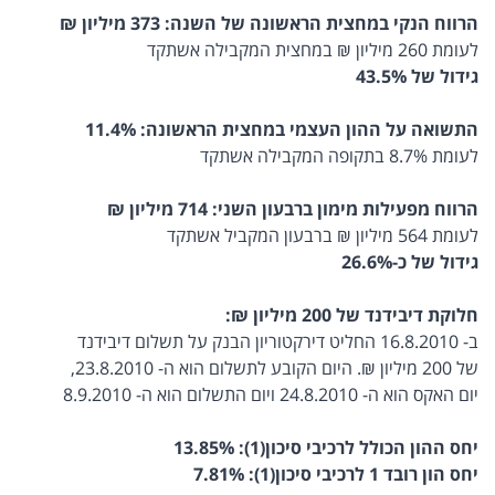
הרווח הנקי במחצית הראשונה של השנה: 373 מיליון ₪
לעומת 260 מיליון ₪ במחצית המקבילה אשתקד
גידול של 43.5%
התשואה על ההון העצמי במחצית הראשונה: 11.4%
לעומת 8.7% בתקופה המקבילה אשתקד
הרווח מפעילות מימון ברבעון השני: 714 מיליון ₪
לעומת 564 מיליון ₪ ברבעון המקביל אשתקד
גידול של כ-26.6%
חלוקת דיבידנד של 200 מיליון ₪:
ב- 16.8.2010 החליט דירקטוריון הבנק על תשלום דיבידנד
של 200 מיליון ₪. היום הקובע לתשלום הוא ה- 23.8.2010,
יום האקס הוא ה- 24.8.2010 ויום התשלום הוא ה- 8.9.2010
יחס ההון הכולל לרכיבי סיכון(1): 13.85%
יחס הון רובד 1 לרכיבי סיכון(1): 7.81%