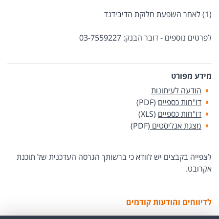
(1) לאחר השפעת חלוקת הדיבידנד
לפרטים נוספים - דובר הבנק: 03-7559227
מידע מפורט
הודעה לעיתונות
דו"חות כספיים
(PDF)
דו"חות כספיים
(XLS)
מצגת אנליסטים
(PDF)
לצפייה בקבצים יש לוודא כי ברשותך הגרסה העדכנית של תוכנת
אקרובט.
לדיווחים והודעות קודמים