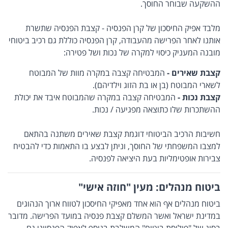
ההשקעה שבוחר החוסך.
מלבד אפיק החיסכון של קרן הפנסיה - קצבת הפנסיה שתשרת
אותנו לאחר הפרישה מהעבודה, קרן הפנסיה כוללת גם רכיב ביטוחי
מובנה המעניק כיסוי למקרה של נכות ושל פטירה:
קצבת שאירים -
המבטיחה קצבה במקרה מוות של המבוטח
לשארי המבוטח (בן או בת הזוג וילדיהם).
קצבת נכות -
המבטיחה קצבה במקרה שהמבוטח איבד את יכולת
ההשתכרות שלו כתוצאה מפגיעה / נכות.
חשיבות הרכיב הביטוחי דוגמת קצבת שאירים משתנה בהתאם
למצבו המשפחתי של החוסך, וניתן לבצע בו התאמות כדי להבטיח
צבירות אופטימליות בעת היציאה לפנסיה.
ביטוח מנהלים: מעין "חוזה אישי"
ביטוח מנהלים אף הוא אחד מאפיקי החיסכון לטווח ארוך הנהוגים
במדינת ישראל ואשר המשלם קצבת פנסיה במועד הפרישה. מדובר