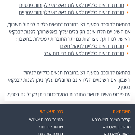
חוברת תנאים כלליים לפעילות באשראי ללקוחות פרטיים
חוברת תנאים כלליים לפעילות באשראי ללקוחות עסקיים
בהתאם למוסכם בסעיף 31 בחוברת "תנאים כללים לניהול חשבון",
אם השינויים הללו אינם מקובלים עליך באפשרותך לפנות לבנקאי
האישי. לנוחותך, מצורפות גם יתר החוברות לפעילות בחשבון:
חוברת תנאים כלליים לניהול חשבון
חוברת תנאים כלליים לפעילות בניירות ערך
בהתאם למוסכם בסעיף 31 בחוברת תנאים כלליים לניהול
חשבון, אם השינויים הללו אינם מקובלים עליך ניתן לפנות לבנקאי
בסניף.
את פירוט השינויים ואת החוברות המעודכנות ניתן לקבל גם בסניף.
משכנתאות
כרטיסי אשראי
קבלת הצעה למשכנתא
הזמנת כרטיס אשראי
מחשבון משכנתא
שחזור קוד סודי
זכאות למשכנתא
בחירת קוד סודי