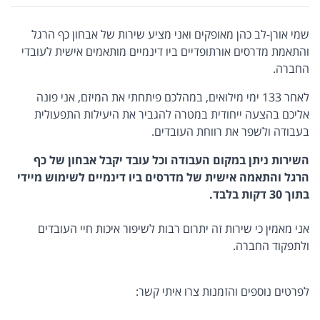
שמי אורן-לב כהן מאופקים ואני מציע שירות של אבחון כף הרגל
והתאמת מדרסים אורתופדיים ביו דינמיים מותאמים אישית לעובדי
החברה.
לאחר 133 ימי מילואים, במהלכם פיתחתי את המיזם, אני פונה
אליכם בהצעה ייחודית במטרה להגביר את היעילות התפעולית
בעבודה ולשפר את רווחת העובדים.
השירות ניתן במקום העבודה וכל עובד יקבל אבחון של כף
הרגל והתאמה אישית של מדרסים ביו דינמיים לשימוש מיידי
בתוך 30 דקות בלבד.
אני מאמין כי שירות זה יתרום רבות לשיפור איכות חיי העובדים
ולתפקוד החברה.
לפרטים נוספים והזמנות צרו איתי קשר: