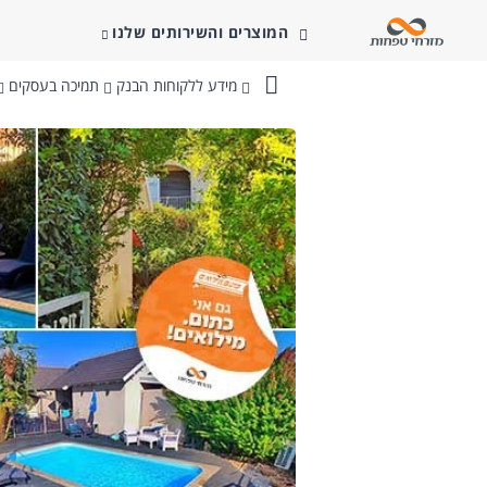
המוצרים והשירותים שלנו
מידע ללקוחות הבנק
תמיכה בעסקים
בנק
מזרחי-טפחות