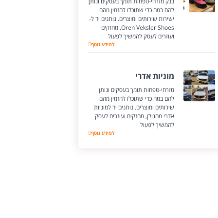
בנק מזרחי-טפחות תומך בעסקים ונותן
להם במה כדי שתוכלו להזמין מהם
ישירות שירותים ומוצרים. נותנים יד ל-
Oren Veksler Shoes, מחזקים
ועוזרים לעסק להמשיך לפעול
למידע נוסף
Oren Veksler Shoes
מוניות אדרי
מזרחי-טפחות תומך בעסקים ונותן
להם במה כדי שתוכלו להזמין מהם
שירותים ומוצרים. נותנים יד למוניות
אדרי מהגולן, מחזקים ועוזרים לעסק
להמשיך לפעול
מוניות אדרי
למידע נוסף