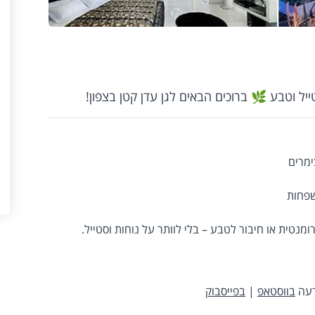
ל וטבע 🌿 ברוכים הבאים לגן עדן קטן בצפון!
מרים
שפחות
טית או חיבור לטבע – בלי לוותר על נוחות וסטייל.
דעה
בווסטאפ
|
בפייסבוק