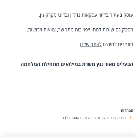
עוסק בעיקר בליווי עסקאות נדל"ן ובדיני מקרקעין.
מספק גם שירות למתן ייפוי כוח מתמשך, צוואות וירושות.
מוזמנים להיכנס
לאתר שלנו
הבעלים מאור גנץ משרת במילואים מתחילת המלחמה
הבהרות
כל המוצרים והשירותים באחריות הספק בלבד