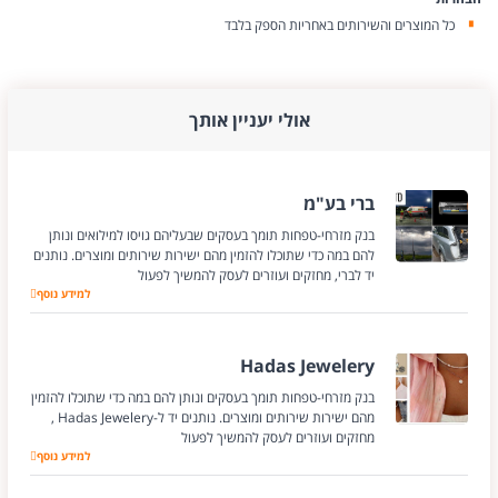
כל המוצרים והשירותים באחריות הספק בלבד
אולי יעניין אותך
ברי בע"מ
בנק מזרחי-טפחות תומך בעסקים שבעליהם גויסו למילואים ונותן
להם במה כדי שתוכלו להזמין מהם ישירות שירותים ומוצרים. נותנים
יד לברי, מחזקים ועוזרים לעסק להמשיך לפעול
ברי בע"מ
למידע נוסף
Hadas Jewelery
בנק מזרחי-טפחות תומך בעסקים ונותן להם במה כדי שתוכלו להזמין
מהם ישירות שירותים ומוצרים. נותנים יד ל-Hadas Jewelery ,
מחזקים ועוזרים לעסק להמשיך לפעול
למידע נוסף
Hadas Jewelery