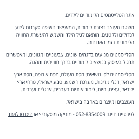
אתר הפלייסמטים הלימודיים לילדים.
משטח מעוצב בצורת לימודית, המאפשר חשיפה סקרנות לידע
לגדולים ולקטנים, מותאם לגיל הילד ומשמש להעשרת החוויה
הלימודית בזמן הארוחות.
הפלייסמטים מגיעים בדגמים שונים, צבעוניים ומגוונים, ומאפשרים
תרגול בעיסוק בנושאים לימודיים בדרך חווייתית ומהנה.
הפלייסמטים לפי נושאים: מפת העולם, מפת אירופה, מפת ארץ
ישראל, דגלי מדינות, מערכת השמש, טבע ישראלי, פרחי ארץ
ישראל, עצים, חיות, לימוד אותיות בעברית, אנגלית וערבית.
מעוצבים ומיוצרים באהבה בישראל.
לפרטיים חייגו: 052-8354009 - מוניקה מוסקוביץ או
היכנסו לאתר