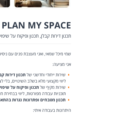
PLAN MY SPACE
תכנון דירות קבלן, תכנון ופיקוח על שיפו
שמי מיכל שמאי, ואני מעצבת פנים עם ניסיון של למעל
אני מציעה:
שירות ייחודי וחדשני של
תכנון דירות קב
ליווי מקצועי מלא בשלב השינויים, בלי לצאת מבית
שירות מקיף של
תכנון ופיקוח על שיפוץ
תוכניות עבודה מפורטות, ליווי בבחירת חו
תכנון מטבחים ופתרונות נגרות בהתא
היתרונות בעבודה איתי: