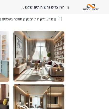
המוצרים והשירותים שלנו
מידע ללקוחות הבנק
תמיכה בעסקים
בנק
מזרחי-טפחות