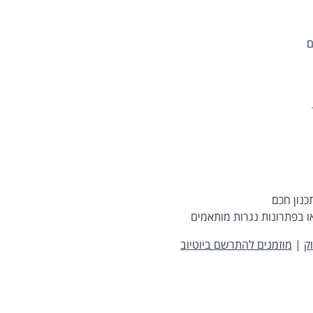
ם
נון חכם
ו בפתרונות נגרות מותאמים
ק
|
מוזמנים להתרשם ביוטיוב