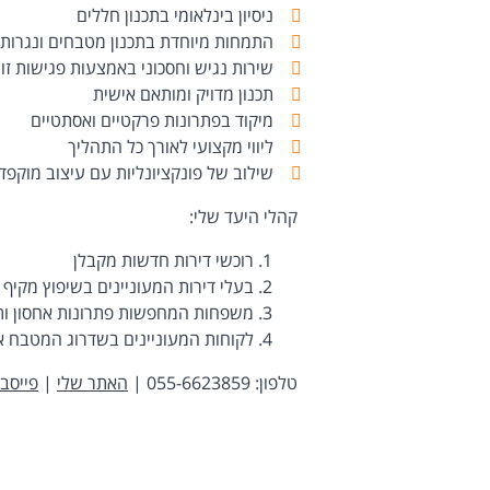
ניסיון בינלאומי בתכנון חללים
התמחות מיוחדת בתכנון מטבחים ונגרות
שירות נגיש וחסכוני באמצעות פגישות זו
תכנון מדויק ומותאם אישית
מיקוד בפתרונות פרקטיים ואסתטיים
ליווי מקצועי לאורך כל התהליך
שילוב של פונקציונליות עם עיצוב מוקפד
קהלי היעד שלי:
רוכשי דירות חדשות מקבלן
בעלי דירות המעוניינים בשיפוץ מקיף
משפחות המחפשות פתרונות אחסון ותכ
לקוחות המעוניינים בשדרוג המטבח א
טלפון: 055-6623859 |
האתר שלי
|
פייסבו