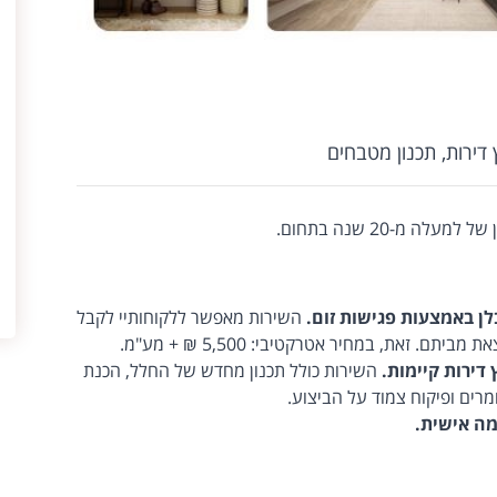
ץ דירות, תכנון מטבחים
ה מ-20 שנה בתחום.
לן באמצעות פגישות זום.
השירות מאפשר ללקוחותיי לקבל
ם. זאת, במחיר אטרקטיבי: 5,500 ₪ + מע"מ.
 דירות קיימות.
השירות כולל תכנון מחדש של החלל, הכנת
מרים ופיקוח צמוד על הביצוע.
מה אישית.