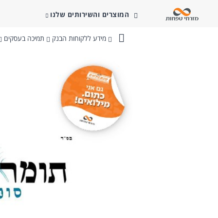
המוצרים והשירותים שלנו
מידע ללקוחות הבנק
תמיכה בעסקים
בנק
מזרחי-טפחות