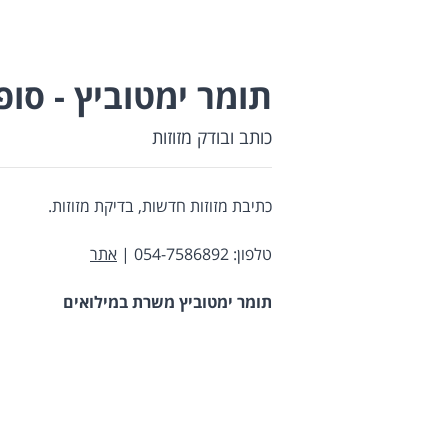
תומר ימטוביץ - סו
כותב ובודק מזוזות
כתיבת מזוזות חדשות, בדיקת מזוזות.
טלפון: 054-7586892 |
אתר
תומר ימטוביץ משרת במילואים