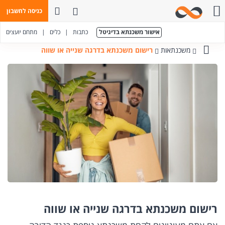
פתח חיפוש
כניסה לחשבון
חייגו אלינו
אישור משכנתא בדיגיטל
כתבות
|
כלים
|
מתחם יועצים
משכנתאות
רישום משכנתא בדרגה שנייה או שווה
בנק
מזרחי-טפחות
רישום משכנתא בדרגה שנייה או שווה