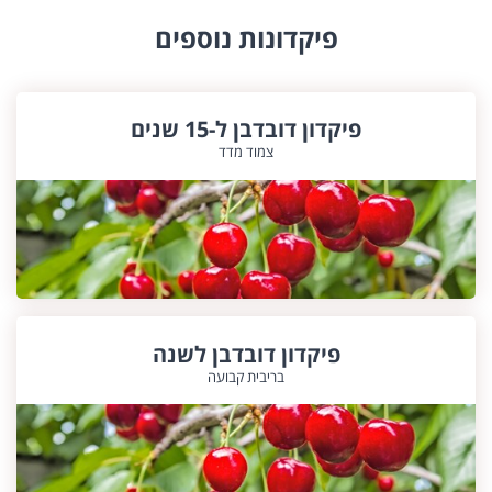
פיקדונות נוספים
פיקדון דובדבן ל-15 שנים
צמוד מדד
פיקדון דובדבן לשנה
בריבית קבועה