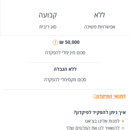
ללא
קבועה
אפשרויות משיכה
סוג ריבית
50,000 ₪
!
סכום מינימלי להפקדה
ללא הגבלה
סכום מקסימלי להפקדה
לתנאי הפיקדון
איך ניתן להפקיד לפיקדון?
לפנות אלינו בצ'אט
להשאיר לנו את הפרטים שלך