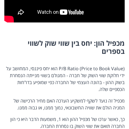
מכפיל הון: יחס בין שווי שוק לשווי
בספרים
P/B Ratio (Price to Book Value) הוא יחס פיננסי, המחושב על
ידי חלוקת שווי השוק של חברה - המגולם בשווי מנייתה הנסחרת
בשוק ההון - בהונה העצמי של החברה כפי שמופיע בדו"חות
הכספיים שלה.
מכפיל זה נועד לשקף למשקיע הערכה האם מחיר הרכישה של
המניה הולם את שוויה החשבונאי, נמוך ממנו, או גבוה ממנו.
כך, כאשר ערכו של מכפיל ההון הוא 1, משמעות הדבר היא כי הון
החברה תואם את שווי השוק בו נסחרת החברה.