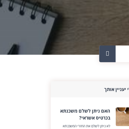
 יעניין אותך
האם ניתן לשלם משכנתא
בכרטיס אשראי?
לא ניתן לשלם את החזרי המשכנתא