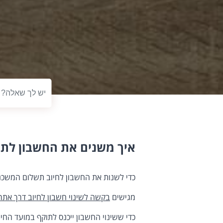
טקסט לחיפוש
איך משנים את החשבון לת
כדי לשנות את החשבון לחיוב תשלום המשכנ
מגישים
בקשה לשינוי חשבון לחיוב דרך אתר