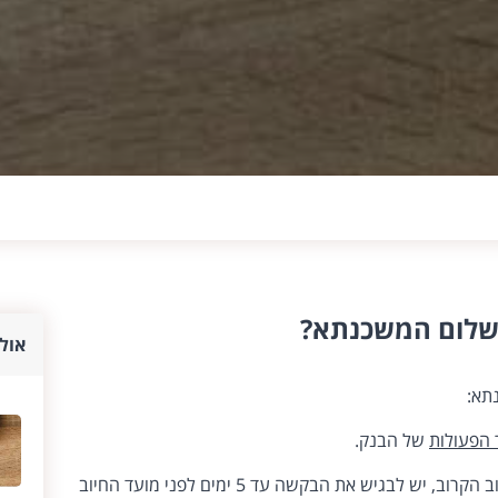
שלום המשכנתא?
אולי
תא:
 הפעולות
של הבנק.
כדי ששינוי החשבון ייכנס לתוקף במועד החיוב הקרוב, יש לבגיש את הבקשה עד 5 ימים לפני מועד החיוב