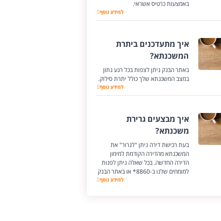
באמצעות כרטיס אשראי.​​​​​​​​
למידע נוסף
איך מתעדכנים ביתרת
המשכנתא?
באתר הבנק ניתן לצפות בכל רגע נתון
במצב המשכנתא שלך כולל יתרת סילוק.
למידע נוסף
איך מבצעים גרירת
משכנתא?
בעת רכישת דירה ניתן "לגרור" את
המשכנתא מהדירה הקודמת למימון
הדירה החדשה. בכל שאלה ניתן לפנות
למומחים שלנו ב-​​​​​​​​8860*​​​​ או באתר הבנק
למידע נוסף