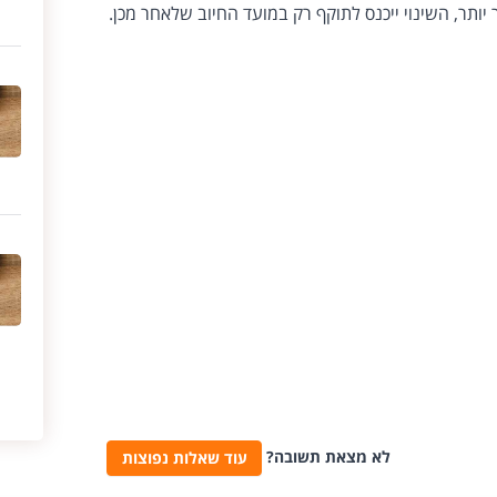
ותר, השינוי ייכנס לתוקף רק במועד החיוב שלאחר מכן.​​
לא מצאת תשובה?
עוד שאלות נפוצות