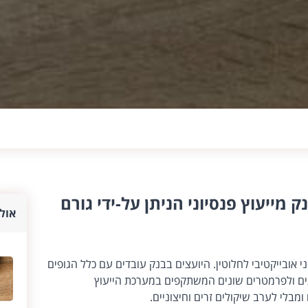
ק מייעוץ פנסיוני הניתן על-ידי גורם
אולי
וני אובייקטיבי לחלוטין. היועצים בבנק עובדים עם כלל הגופים
עים ולפרמטרים שונים המשתקפים במערכת הייעוץ
בלי לערב שיקולים זרים וחיצוניים.