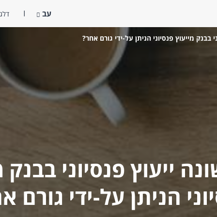
עב
דלג 
י בבנק מייעוץ פנסיוני הניתן על-ידי גורם אחר?
נה ייעוץ פנסיוני בבנק מ
וני הניתן על-ידי גורם א