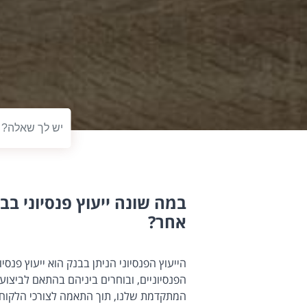
טקסט לחיפוש
במה שונה ייעוץ פנסיוני בבנ
אחר?
הייעוץ הפנסיוני הניתן בבנק הוא ייעוץ פנסי
הפנסיוניים, ובוחרים ביניהם בהתאם לביצו
המתקדמת שלנו, תוך התאמה לצורכי הלקוח ומ