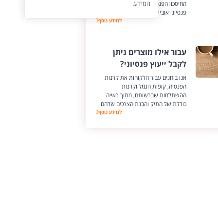
המידע.
החיסכון הפנסיוני, יש לפנות ליועץ
פנסיוני אובייקטיבי
למידע נוסף
עבור אילו מוצרים ניתן
לקבל ייעוץ פנסיוני?
אנו בוחנים עבור הלקוחות את קרנות
הפנסיה, קופות הגמל וקרנות
ההשתלמות שברשותם, מתוך ראייה
כוללת של התיק והבנת הצרכים שלהם.
למידע נוסף