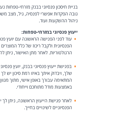
בניית חיסכון פנסיוני בבנק מזרחי-טפחות נ
גובה הפקדות אפשרי לפנסיה, גיל, מצב משפח
ניהול ההשקעות ועוד.
ייעוץ פנסיוני במזרחי-טפחות:
עוד לפני הפגישה הראשונה עם יועץ פנס
הפנסיונית ולקבל ריכוז של כלל המוצרים
הרגולטוריות. לאחר מתן האישור, ניתן להת
בפגישת ייעוץ פנסיוני בבנק, יועץ פנסיונ
שלך, ויבדוק איתך באיזו רמת סיכון יש לך 
המתאימה עבורך באופן אישי, מתוך מגוון
באמצעות מודל מתוחכם וייחודי.
לאחר פגישת הייעוץ הראשונה, ניתן לך 
הפנסיוניים לשינויים בחייך.