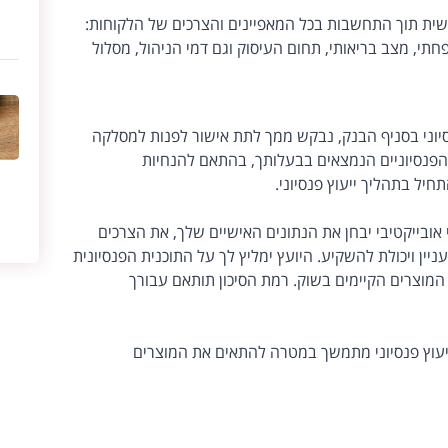
עשית תוך התחשבות בכל המאפיינים והצרכים של הלקוחות:
תי, מצב בריאותי, תחום העיסוק וגם דמי הניהול, מסלול
יוני בסניף הבנק, נבקש ממך לתת אישור לפנות למסלקה
 הפנסיוניים הנמצאים בבעלותך, בהתאם להנחיות
חיל בתהליך ייעוץ פנסיוני.
י אובייקטיבי יבחן את הנתונים האישיים שלך, את הצרכים
עניין ויכולת להשקיע. היועץ ימליץ לך על התוכנית הפנסיונית
 המוצרים הקיימים בשוק. רמת הסיכון תותאם עבורך
ייעוץ פנסיוני מתמשך במטרה להתאים את המוצרים