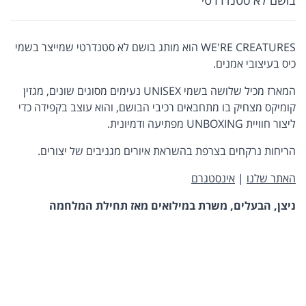
WE'RE CREATURES הוא מותג בושם לא סטנדרטי שמייצר בשמי
כיס בעיצובי אמנים.
המארז מכיל שלושה בשמי UNISEX נעימים מסוגים שונים, מגזין
קומיקס מצחיק בו מתחבאים רכיבי הבושם, והוא עוצב בקפידה כדי
ליצור חוויית UNBOXING מפתיעה ודמיונית.
הריחות נרקחים בצרפת בהשראת איורים מגניבים של יצורים.
האתר שלנו
|
אינסטגרם
ניצן, הבעלים, משרת במילואים מאז תחילת המלחמה