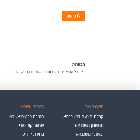
לרכישה
הבהרות
כל המוצרים והשירותים באחריות הספק בלבד
משכנתאות
כרטיסי אשראי
קבלת הצעה למשכנתא
הזמנת כרטיס אשראי
מחשבון משכנתא
שחזור קוד סודי
זכאות למשכנתא
בחירת קוד סודי