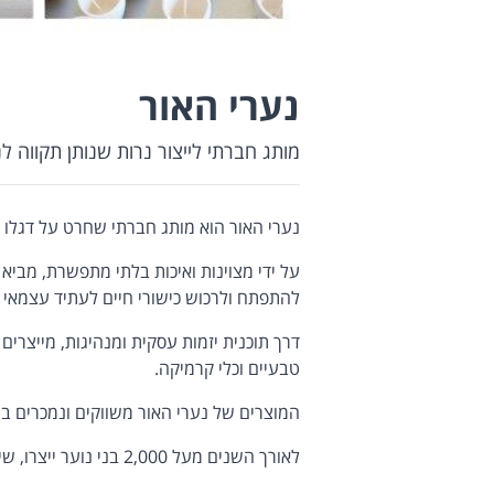
נערי האור
מותג חברתי לייצור נרות שנותן תקווה ל
נערי האור הוא מותג חברתי שחרט על דגלו ל
על ידי מצוינות ואיכות בלתי מתפשרת, מביא
להתפתח ולרכוש כישורי חיים לעתיד עצמאי וח
דרך תוכנית יזמות עסקית ומנהיגות, מייצרים 
טבעיים וכלי קרמיקה.
המוצרים של נערי האור משווקים ונמכרים בחנ
לאורך השנים מעל 2,000 בני נוער ייצרו, שיווקו ומכרו מאות אלפי נרות.