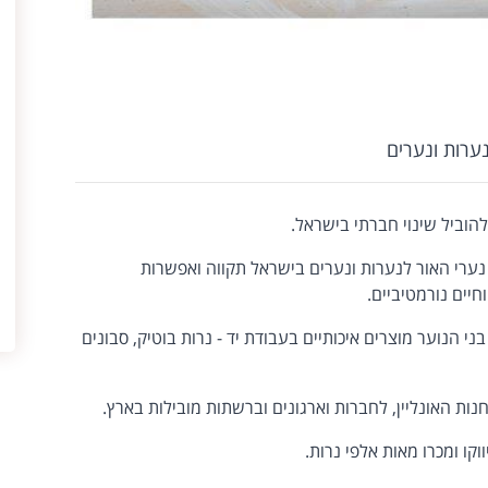
נערות ונערים
הוביל שינוי חברתי בישראל.
 נערי האור לנערות ונערים בישראל תקווה ואפשרות
יים נורמטיביים.
בני הנוער מוצרים איכותיים בעבודת יד - נרות בוטיק, סבונים
ות האונליין, לחברות וארגונים וברשתות מובילות בארץ.