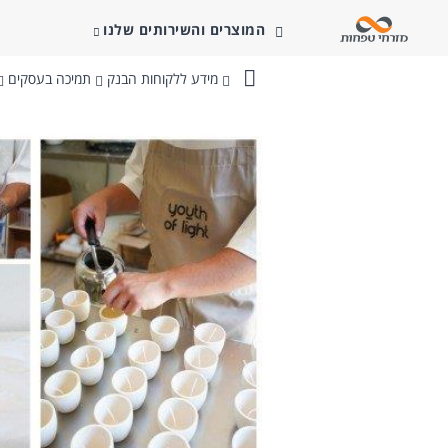
המוצרים והשירותים שלנו
מידע ללקוחות הבנק
תמיכה בעסקים
בנק
מזרחי-טפחות