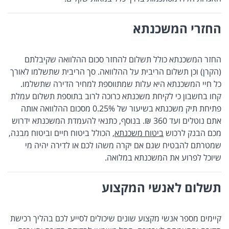
החזרי המשכנתא
החזר המשכנתא כולל תשלום להחזר סכום ההלוואה שקיבלתם
(הקרן) וכן תשלום הריבית על ההלוואה. סך הריבית שתשלמו לאורך
כל חיי המשכנתא היא עלות שמתווספת למחיר הדירה שתשלמו.
קחו בחשבון כי לקיחת משכנתא כרוכה לרוב בתוספת תשלום עמלת
פתיחת תיק משכנתא בשיעור של 0.25% מסכום ההלוואה אותה
אתם נוטלים ועד 360 ₪. בנוסף, כתנאי להעמדת המשכנתא ידרוש
מכם הבנק לרכוש
ביטוח משכנתא,
הכולל ביטוח חיים וביטוח מבנה,
שמטרתם להבטיח שגם אם יקרה משהו לכם או לדירה יהיה מי
שיוכל לפרוע את המשכנתא במלואה.
תשלום לאנשי המקצוע
קיימים מספר אנשי מקצוע שונים שיכולים לסייע לכם בהליך רכישת