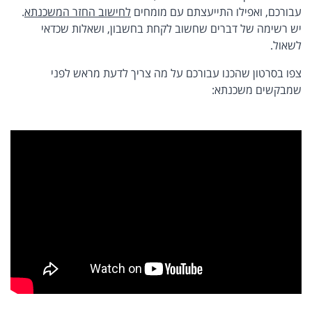
עבורכם, ואפילו התייעצתם עם מומחים
לחישוב החזר המשכנתא
.
יש רשימה של דברים שחשוב לקחת בחשבון, ושאלות שכדאי
לשאול.
צפו בסרטון שהכנו עבורכם על מה צריך לדעת מראש לפני
שמבקשים משכנתא: