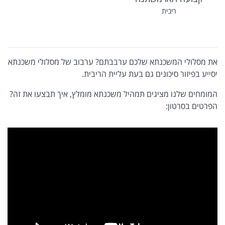
ריבית
את מסלולי המשכנתא שלכם ערבבתם? ערבוב של מסלולי משכנתא
יסייע בפיזור סיכונים גם בעת עליית הריבית.
המומחים שלנו מציגים תמהיל משכנתא מומלץ, איך תבצעו את זה?
הפרטים בסרטון: