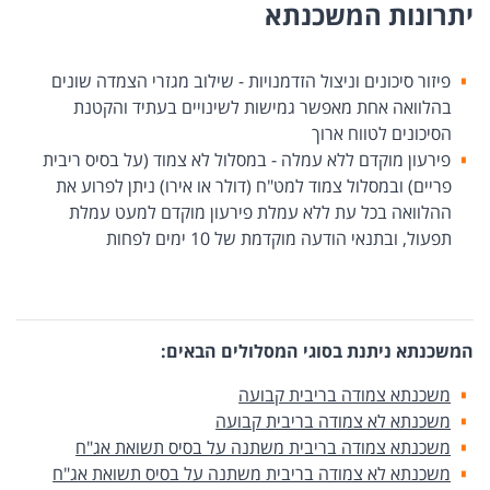
יתרונות המשכנתא
פיזור סיכונים וניצול הזדמנויות - שילוב מגזרי הצמדה שונים
בהלוואה אחת מאפשר גמישות לשינויים בעתיד והקטנת
הסיכונים לטווח ארוך
פירעון מוקדם ללא עמלה - במסלול לא צמוד (על בסיס ריבית
פריים) ובמסלול צמוד למט"ח (דולר או אירו) ניתן לפרוע את
ההלוואה בכל עת ללא עמלת פירעון מוקדם למעט עמלת
תפעול, ובתנאי הודעה מוקדמת של 10 ימים לפחות
המשכנתא ניתנת בסוגי המסלולים הבאים:
משכנתא צמודה בריבית קבועה
משכנתא לא צמודה בריבית קבועה
משכנתא צמודה בריבית משתנה על בסיס תשואת אג"ח
משכנתא לא צמודה בריבית משתנה על בסיס תשואת אג"ח