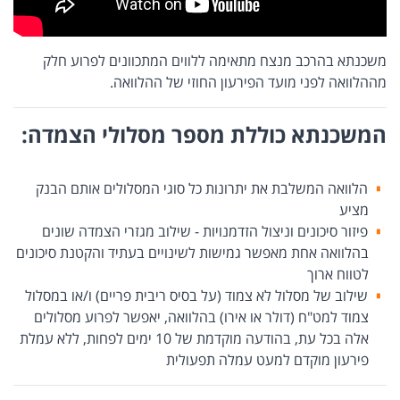
משכנתא בהרכב מנצח מתאימה ללווים המתכוונים לפרוע חלק
מההלוואה לפני מועד הפירעון החוזי של ההלוואה.
המשכנתא כוללת מספר מסלולי הצמדה:
הלוואה המשלבת את יתרונות כל סוגי המסלולים אותם הבנק
מציע
פיזור סיכונים וניצול הזדמנויות - שילוב מגזרי הצמדה שונים
בהלוואה אחת מאפשר גמישות לשינויים בעתיד והקטנת סיכונים
לטווח ארוך
שילוב של מסלול לא צמוד (על בסיס ריבית פריים) ו/או במסלול
צמוד למט"ח (דולר או אירו) בהלוואה, יאפשר לפרוע מסלולים
אלה בכל עת, בהודעה מוקדמת של 10 ימים לפחות, ללא עמלת
פירעון מוקדם למעט עמלה תפעולית