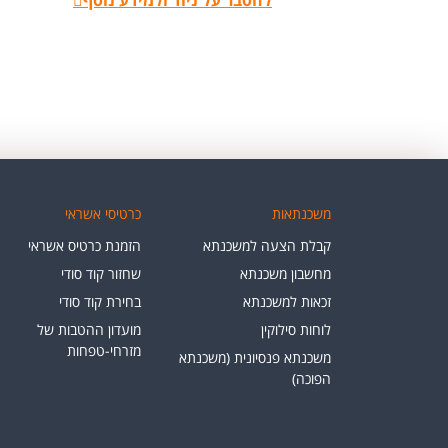
משכנתאות
כרטיסי אשראי
קבלת הצעה למשכנתא
הזמנת כרטיס אשראי
מחשבון משכנתא
שחזור קוד סודי
זכאות למשכנתא
בחירת קוד סודי
לוחות סילוקין
מועדון ההטבות של
מזרחי-טפחות
משכנתא פנסיונית (משכנתא
הפוכה)