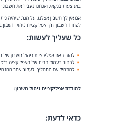
באמצעות בנקאי, ואנחנו נעביר את חשבונך א
אם אין לך חשבון אצלנו, על מנת שיהיה נית
לפתוח חשבון דרך אפליקציית ניהול חשבון ב-3 שלבים פשוטים וליהנות מבנקאי אישי זמין במגוון ערוצי
כל שעליך לעשות:
להוריד את אפליקציית ניהול חשבון של ב
לבחור בעמוד הבית של האפליקציה ב"פ
להתחיל את התהליך ולעקוב אחר ההנחיו
להורדת אפליקציית ניהול חשבון:
כדאי לדעת: