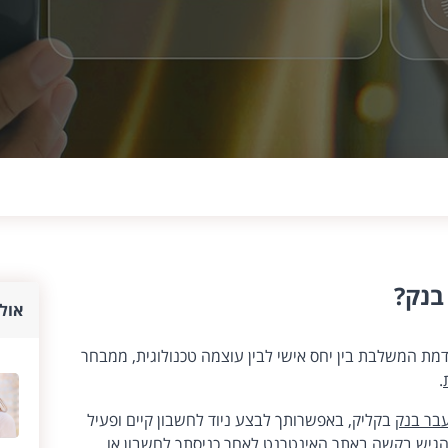
בנק?
אולי
ת המשלבת בין יחס אישי לבין עוצמה טכנולוגית, ממבחר
.
בר בנק
בקליק, באפשרותך לבצע ניוד לחשבון קיים ופעיל
 להגיש בקשה באתר האינטרנט לאחר כניסתך לחשבון או